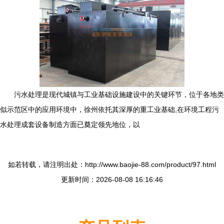
污水处理是现代城镇与工业基础设施建设中的关键环节，位于各地类
似示范区中的应用环境中，徐州依托其深厚的重工业基础,在环境工程污
水处理成套设备制造方面已奠定领先地位，以
如若转载，请注明出处：http://www.baojie-88.com/product/97.html
更新时间：2026-08-08 16:16:46