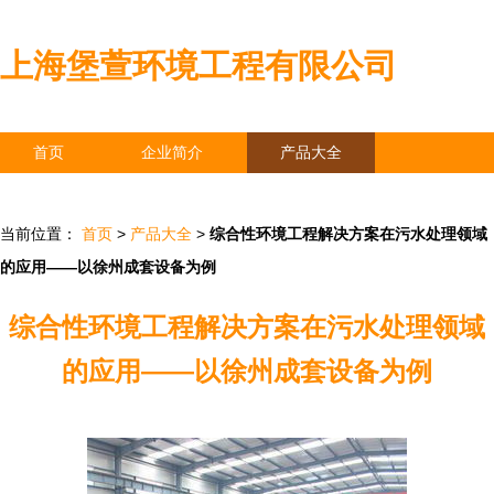
上海堡萱环境工程有限公司
首页
企业简介
产品大全
联系我们
企业信息
访客留言
当前位置：
首页
>
产品大全
>
综合性环境工程解决方案在污水处理领域
的应用——以徐州成套设备为例
综合性环境工程解决方案在污水处理领域
的应用——以徐州成套设备为例