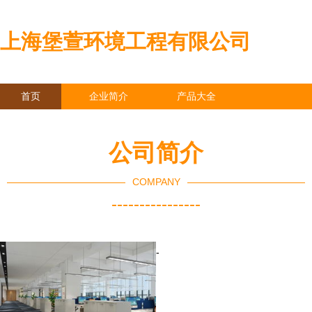
上海堡萱环境工程有限公司
首页
企业简介
产品大全
联系我们
企业信息
访客留言
公司简介
COMPANY
----------------
-