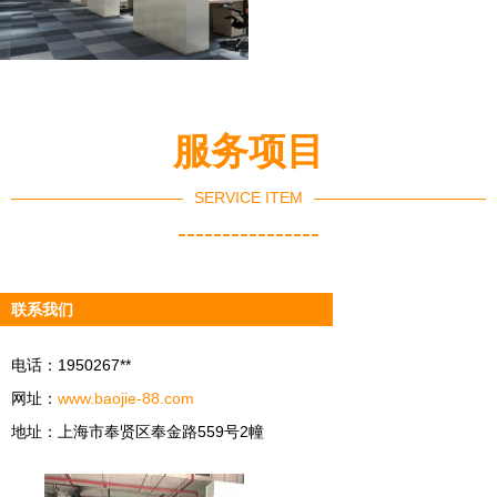
服务项目
SERVICE ITEM
----------------
联系我们
电话：1950267**
网址：
www.baojie-88.com
地址：上海市奉贤区奉金路559号2幢