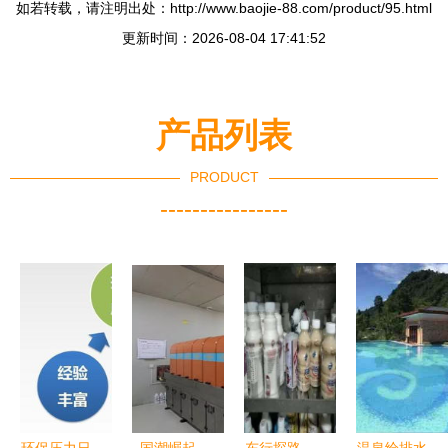
如若转载，请注明出处：http://www.baojie-88.com/product/95.html
更新时间：2026-08-04 17:41:52
产品列表
PRODUCT
----------------