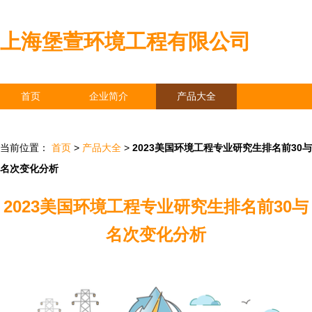
上海堡萱环境工程有限公司
首页
企业简介
产品大全
联系我们
企业信息
访客留言
当前位置：
首页
>
产品大全
>
2023美国环境工程专业研究生排名前30与
名次变化分析
2023美国环境工程专业研究生排名前30与
名次变化分析